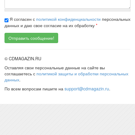
Я согласен с
политикой конфиденциальности
персональных
данных и даю свое согласие на их обработку
*
© CDMAGAZIN.RU
Оставляя свои персональные данные на сайте вы
соглашаетесь с
политикой защиты и обработки персональных
данных
.
По всем вопросам пишите на
support@cdmagazin.ru
.